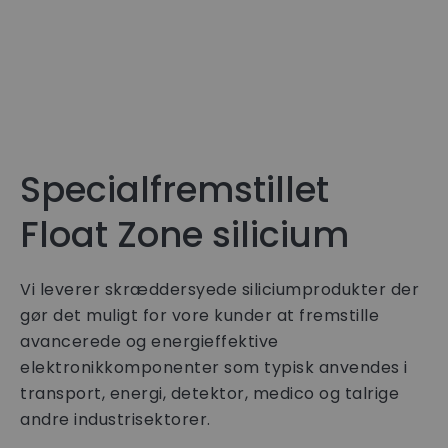
Specialfremstillet
Float Zone silicium
Vi leverer skræddersyede siliciumprodukter der
gør det muligt for vore kunder at fremstille
avancerede og energieffektive
elektronikkomponenter som typisk anvendes i
transport, energi, detektor, medico og talrige
andre industrisektorer.