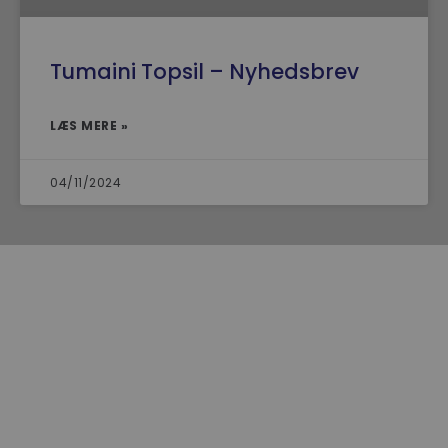
Tumaini Topsil – Nyhedsbrev
LÆS MERE »
04/11/2024