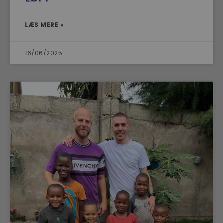
LÆS MERE »
16/06/2025