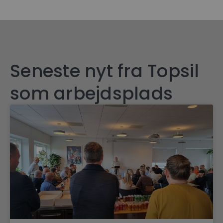
Seneste nyt fra Topsil
som arbejdsplads