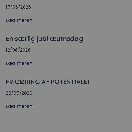
17/06/2026
Læs mere »
En særlig jubilæumsdag
12/06/2026
Læs mere »
FRIGØRING AF POTENTIALET
28/05/2026
Læs mere »