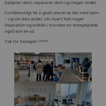
betjener dem, reparerer dem og meget andet.
Forhåbentligt fik vi givet eleverne lidt med hjem
– og om ikke andet, så i hvert fald noget
inspiration og indblik i, hvordan en arbejdsplads
også kan se ud.
Tak for besøget! ????