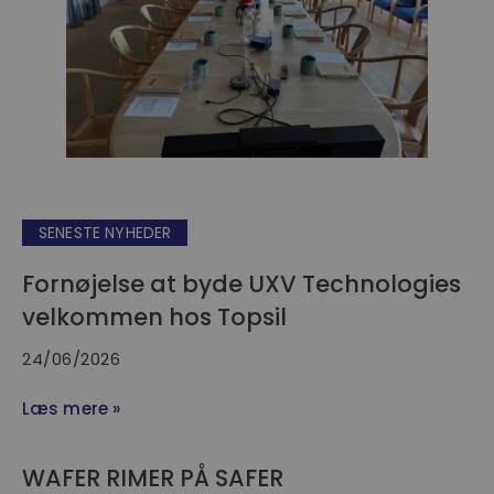
SENESTE NYHEDER
Fornøjelse at byde UXV Technologies
velkommen hos Topsil
24/06/2026
Læs mere »
WAFER RIMER PÅ SAFER